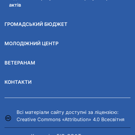
актів
ГРОМАДСЬКИЙ БЮДЖЕТ
МОЛОДІЖНИЙ ЦЕНТР
ВЕТЕРАНАМ
КОНТАКТИ
Всі матеріали сайту доступні за ліцензією:
Creative Commons «Attribution» 4.0 Всесвітня