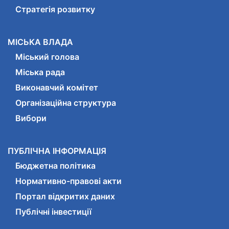
Стратегія розвитку
МІСЬКА ВЛАДА
Міський голова
Міська рада
Виконавчий комітет
Організаційна структура
Вибори
ПУБЛІЧНА ІНФОРМАЦІЯ
Бюджетна політика
Нормативно-правові акти
Портал відкритих даних
Публічні інвестиції