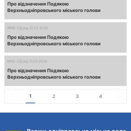
Про відзначення Подякою
Верхньодніпровського міського голови
№65-ОД
від 22.05.2026
Про відзначення Подякою
Верхньодніпровського міського голови
№62-ОД
від 21.05.2026
Про відзначення Подякою
Верхньодніпровського міського голови
1
2
3
4