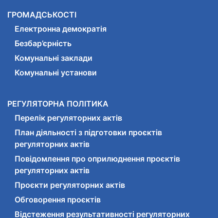
ГРОМАДСЬКОСТІ
Електронна демократія
Безбар’єрність
Комунальні заклади
Комунальні установи
РЕГУЛЯТОРНА ПОЛІТИКА
Перелік регуляторних актів
План діяльності з підготовки проєктів
регуляторних актів
Повідомлення про оприлюднення проєктів
регуляторних актів
Проєкти регуляторних актів
Обговорення проєктів
Відстеження результативності регуляторних