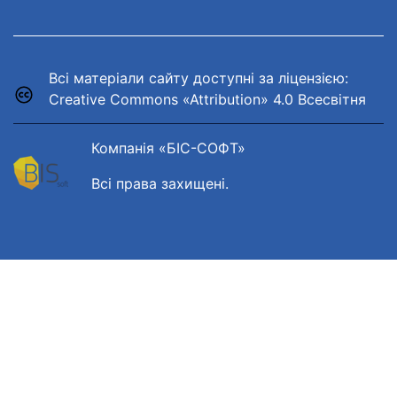
Всі матеріали сайту доступні за ліцензією:
Creative Commons «Attribution» 4.0 Всесвітня
Компанія «БІС-СОФТ»
Всі права захищені.