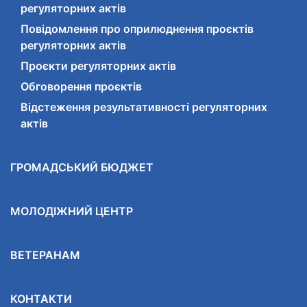
регуляторних актів
Повідомлення про оприлюднення проєктів
регуляторних актів
Проєкти регуляторних актів
Обговорення проєктів
Відстеження результативності регуляторних
актів
ГРОМАДСЬКИЙ БЮДЖЕТ
МОЛОДІЖНИЙ ЦЕНТР
ВЕТЕРАНАМ
КОНТАКТИ