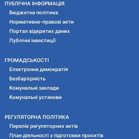
ПУБЛІЧНА ІНФОРМАЦІЯ
Бюджетна політика
Нормативно-правові акти
Портал відкритих даних
Публічні інвестиції
ГРОМАДСЬКОСТІ
Електронна демократія
Безбар’єрність
Комунальні заклади
Комунальні установи
РЕГУЛЯТОРНА ПОЛІТИКА
Перелік регуляторних актів
План діяльності з підготовки проєктів