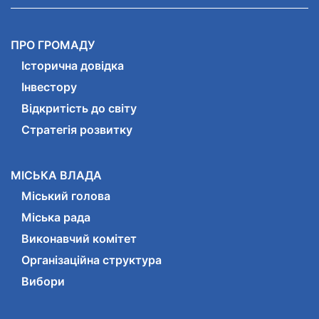
ПРО ГРОМАДУ
Історична довідка
Інвестору
Відкритість до світу
Стратегія розвитку
МІСЬКА ВЛАДА
Міський голова
Міська рада
Виконавчий комітет
Організаційна структура
Вибори