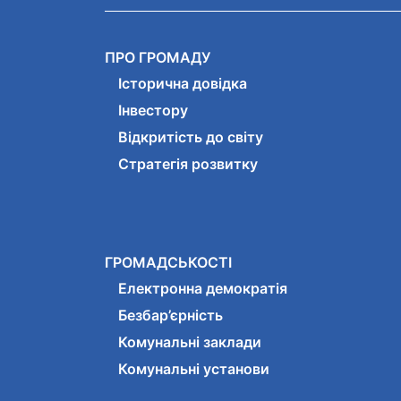
ПРО ГРОМАДУ
Історична довідка
Інвестору
Відкритість до світу
Стратегія розвитку
ГРОМАДСЬКОСТІ
Електронна демократія
Безбар’єрність
Комунальні заклади
Комунальні установи