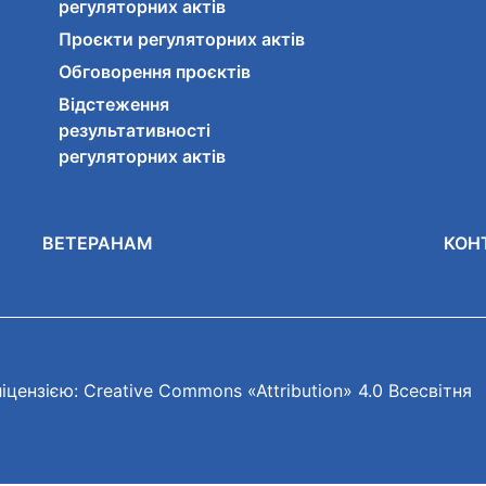
регуляторних актів
Проєкти регуляторних актів
Обговорення проєктів
Відстеження
результативності
регуляторних актів
ВЕТЕРАНАМ
КОН
іцензією: Creative Commons «Attribution» 4.0 Всесвітня