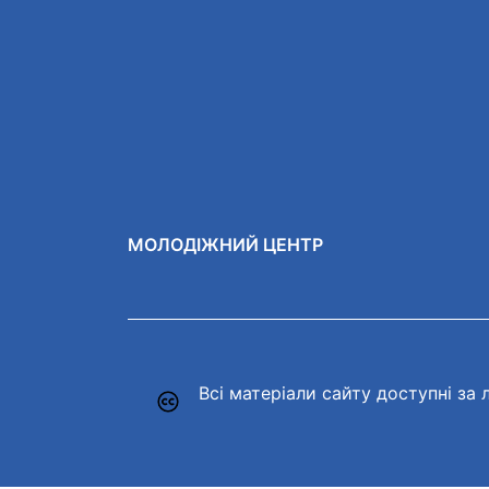
МОЛОДІЖНИЙ ЦЕНТР
Всі матеріали сайту доступні за л