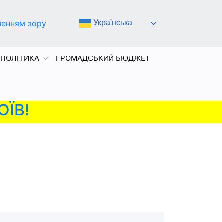
шенням зору
Українська
 ПОЛІТИКА
ГРОМАДСЬКИЙ БЮДЖЕТ
ОЇВ!