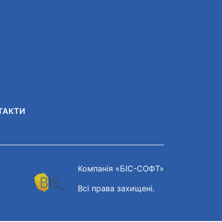
ТАКТИ
Компанія «БІС-СОФТ»
Всі права захищені.