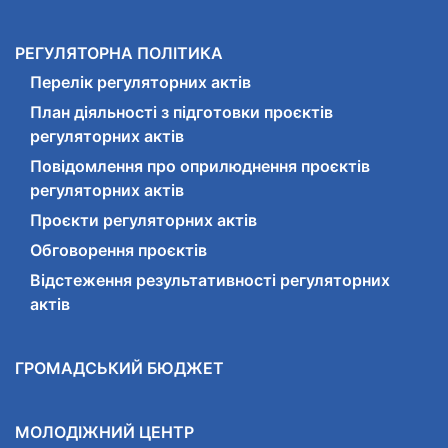
РЕГУЛЯТОРНА ПОЛІТИКА
Перелік регуляторних актів
План діяльності з підготовки проєктів
регуляторних актів
Повідомлення про оприлюднення проєктів
регуляторних актів
Проєкти регуляторних актів
Обговорення проєктів
Відстеження результативності регуляторних
актів
ГРОМАДСЬКИЙ БЮДЖЕТ
МОЛОДІЖНИЙ ЦЕНТР