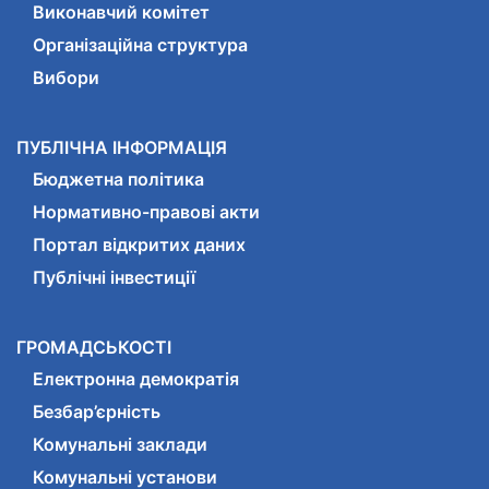
Виконавчий комітет
Організаційна структура
Вибори
ПУБЛІЧНА ІНФОРМАЦІЯ
Бюджетна політика
Нормативно-правові акти
Портал відкритих даних
Публічні інвестиції
ГРОМАДСЬКОСТІ
Електронна демократія
Безбар’єрність
Комунальні заклади
Комунальні установи