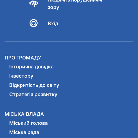
зору
Вхід
ПРО ГРОМАДУ
Історична довідка
Інвестору
Відкритість до світу
Стратегія розвитку
МІСЬКА ВЛАДА
Міський голова
Міська рада