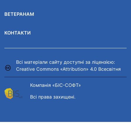
ВЕТЕРАНАМ
КОНТАКТИ
Всі матеріали сайту доступні за ліцензією:
Creative Commons «Attribution» 4.0 Всесвітня
Компанія «БІС-СОФТ»
Всі права захищені.