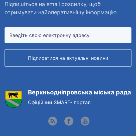
Підпишіться на email розсилку, щоб
отримувати найоперативнішу інформацію
Підписатися на актуальні новини
Верхньодніпровська міська рада
Офіційний SMART- портал