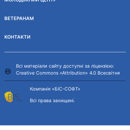
ВЕТЕРАНАМ
КОНТАКТИ
Всі матеріали сайту доступні за ліцензією:
Creative Commons «Attribution» 4.0 Всесвітня
Компанія «БІС-СОФТ»
Всі права захищені.