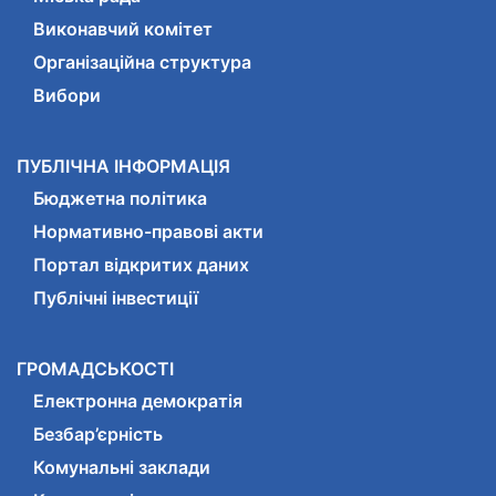
Виконавчий комітет
Організаційна структура
Вибори
ПУБЛІЧНА ІНФОРМАЦІЯ
Бюджетна політика
Нормативно-правові акти
Портал відкритих даних
Публічні інвестиції
ГРОМАДСЬКОСТІ
Електронна демократія
Безбар’єрність
Комунальні заклади