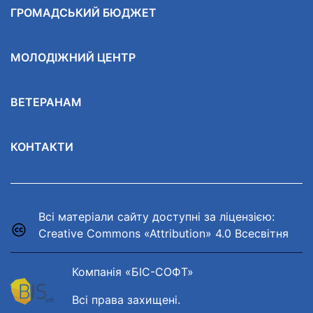
ГРОМАДСЬКИЙ БЮДЖЕТ
МОЛОДІЖНИЙ ЦЕНТР
ВЕТЕРАНАМ
КОНТАКТИ
Всі матеріали сайту доступні за ліцензією:
Creative Commons «Attribution» 4.0 Всесвітня
Компанія «БІС-СОФТ»
Всі права захищені.