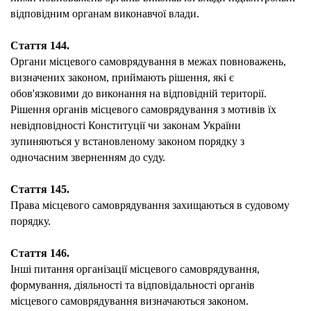
відповідним органам виконавчої влади.
Стаття 144.
Органи місцевого самоврядування в межах повноважень,
визначених законом, приймають рішення, які є
обов'язковими до виконання на відповідній території.
Рішення органів місцевого самоврядування з мотивів їх
невідповідності Конституції чи законам України
зупиняються у встановленому законом порядку з
одночасним зверненням до суду.
Стаття 145.
Права місцевого самоврядування захищаються в судовому
порядку.
Стаття 146.
Інші питання організації місцевого самоврядування,
формування, діяльності та відповідальності органів
місцевого самоврядування визначаються законом.