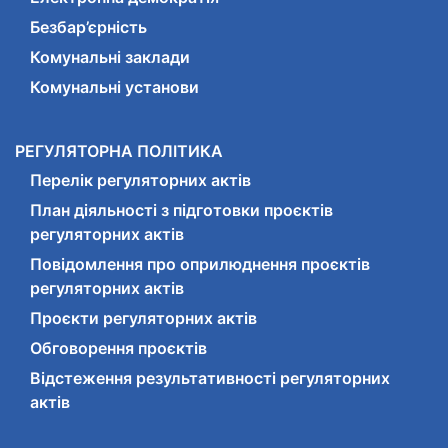
Безбар’єрність
Комунальні заклади
Комунальні установи
РЕГУЛЯТОРНА ПОЛІТИКА
Перелік регуляторних актів
План діяльності з підготовки проєктів
регуляторних актів
Повідомлення про оприлюднення проєктів
регуляторних актів
Проєкти регуляторних актів
Обговорення проєктів
Відстеження результативності регуляторних
актів