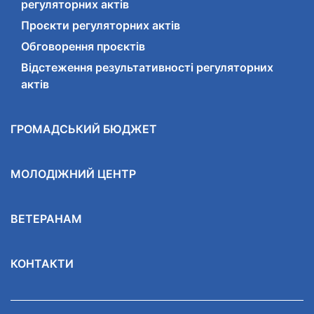
регуляторних актів
Проєкти регуляторних актів
Обговорення проєктів
Відстеження результативності регуляторних
актів
ГРОМАДСЬКИЙ БЮДЖЕТ
МОЛОДІЖНИЙ ЦЕНТР
ВЕТЕРАНАМ
КОНТАКТИ