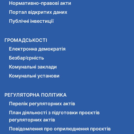
Нормативно-правові акти
Портал відкритих даних
Публічні інвестиції
ГРОМАДСЬКОСТІ
Електронна демократія
Безбар’єрність
Комунальні заклади
Комунальні установи
РЕГУЛЯТОРНА ПОЛІТИКА
Перелік регуляторних актів
План діяльності з підготовки проєктів
регуляторних актів
Повідомлення про оприлюднення проєктів