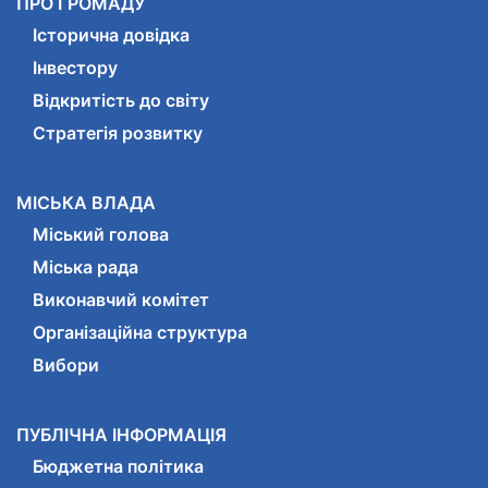
ПРО ГРОМАДУ
Історична довідка
Інвестору
Відкритість до світу
Стратегія розвитку
МІСЬКА ВЛАДА
Міський голова
Міська рада
Виконавчий комітет
Організаційна структура
Вибори
ПУБЛІЧНА ІНФОРМАЦІЯ
Бюджетна політика