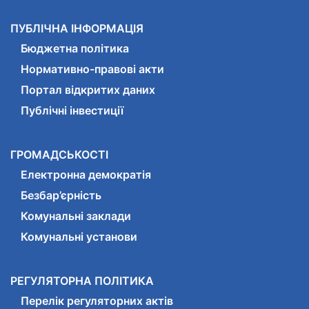
ПУБЛІЧНА ІНФОРМАЦІЯ
Бюджетна політика
Нормативно-правові акти
Портал відкритих даних
Публічні інвестиції
ГРОМАДСЬКОСТІ
Електронна демократія
Безбар’єрність
Комунальні заклади
Комунальні установи
РЕГУЛЯТОРНА ПОЛІТИКА
Перелік регуляторних актів