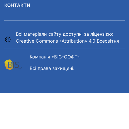
КОНТАКТИ
Всі матеріали сайту доступні за ліцензією:
Creative Commons «Attribution» 4.0 Всесвітня
Компанія «БІС-СОФТ»
Всі права захищені.