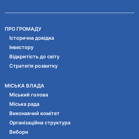
ПРО ГРОМАДУ
Історична довідка
Інвестору
Відкритість до світу
Стратегія розвитку
МІСЬКА ВЛАДА
Міський голова
Міська рада
Виконавчий комітет
Організаційна структура
Вибори