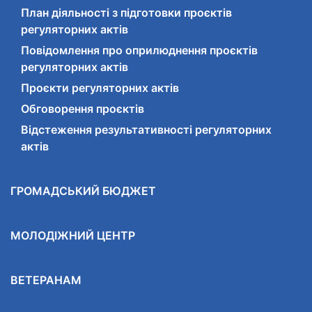
План діяльності з підготовки проєктів
регуляторних актів
Повідомлення про оприлюднення проєктів
регуляторних актів
Проєкти регуляторних актів
Обговорення проєктів
Відстеження результативності регуляторних
актів
ГРОМАДСЬКИЙ БЮДЖЕТ
МОЛОДІЖНИЙ ЦЕНТР
ВЕТЕРАНАМ